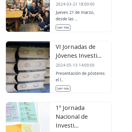
2024-03-21 18:00:00
Jueves 21 de marzo,
desde las ...
Leer más
VI Jornadas de
Jóvenes Investi...
2024-05-13 14:00:00
Presentación de pósteres:
el l...
Leer más
1º Jornada
Nacional de
Investi...