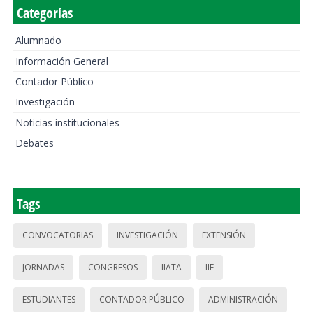
Categorías
Alumnado
Información General
Contador Público
Investigación
Noticias institucionales
Debates
Tags
CONVOCATORIAS
INVESTIGACIÓN
EXTENSIÓN
JORNADAS
CONGRESOS
IIATA
IIE
ESTUDIANTES
CONTADOR PÚBLICO
ADMINISTRACIÓN