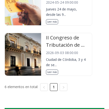
2024-05-24 09:00:00
Jueves 24 de mayo,
desde las 9...
Leer más
II Congreso de
Tributación de ...
2026-09-03 08:00:00
Ciudad de Córdoba, 3 y 4
de se...
Leer más
6 elementos en total:
1