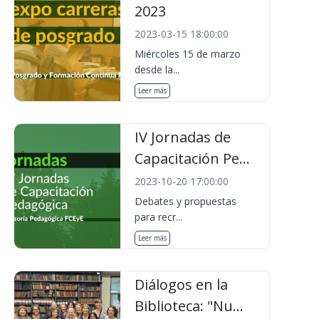
2023
2023-03-15 18:00:00
Miércoles 15 de marzo
desde la...
Leer más
IV Jornadas de
Capacitación Pe...
2023-10-20 17:00:00
Debates y propuestas
para recr...
Leer más
Diálogos en la
Biblioteca: "Nu...