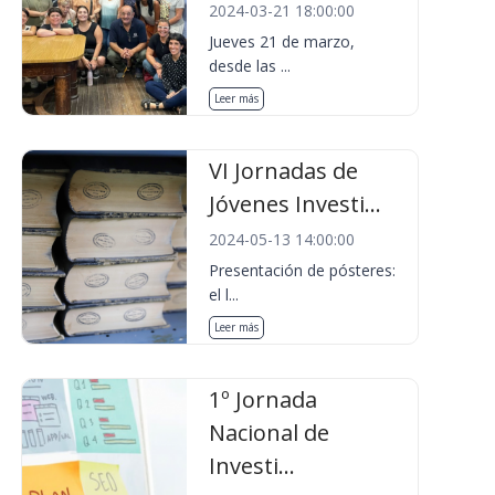
2024-03-21 18:00:00
Jueves 21 de marzo,
desde las ...
Leer más
VI Jornadas de
Jóvenes Investi...
2024-05-13 14:00:00
Presentación de pósteres:
el l...
Leer más
1º Jornada
Nacional de
Investi...