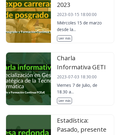
2023
2023-03-15 18:00:00
Miércoles 15 de marzo
desde la...
Leer más
Charla
Informativa GETI
2023-07-03 18:30:00
Viernes 7 de Julio, de
18.30 a...
Leer más
Estadística:
Pasado, presente