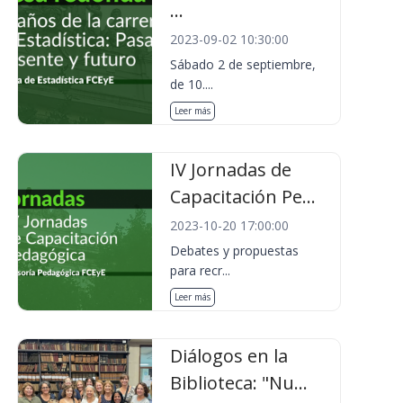
...
2023-09-02 10:30:00
Sábado 2 de septiembre,
de 10....
Leer más
IV Jornadas de
Capacitación Pe...
2023-10-20 17:00:00
Debates y propuestas
para recr...
Leer más
Diálogos en la
Biblioteca: "Nu...