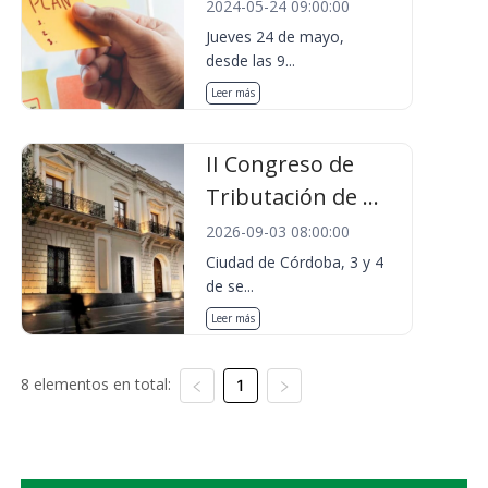
2024-05-24 09:00:00
Jueves 24 de mayo,
desde las 9...
Leer más
II Congreso de
Tributación de ...
2026-09-03 08:00:00
Ciudad de Córdoba, 3 y 4
de se...
Leer más
8 elementos en total:
1