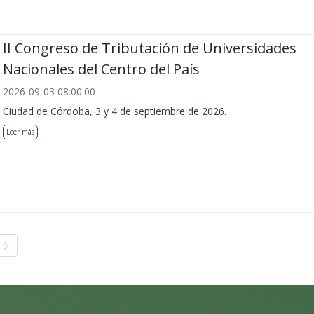
II Congreso de Tributación de Universidades
Nacionales del Centro del País
2026-09-03 08:00:00
Ciudad de Córdoba, 3 y 4 de septiembre de 2026.
Leer más