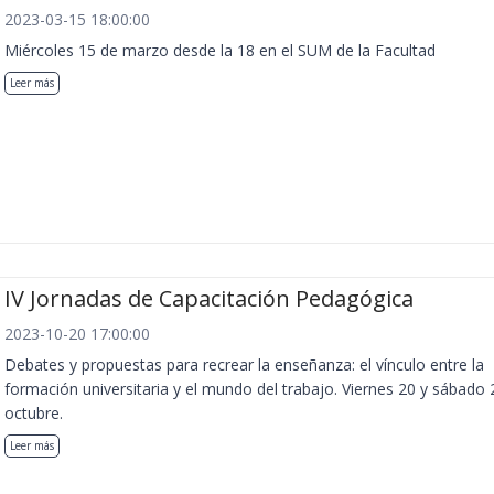
2023-03-15 18:00:00
Miércoles 15 de marzo desde la 18 en el SUM de la Facultad
Leer más
IV Jornadas de Capacitación Pedagógica
2023-10-20 17:00:00
Debates y propuestas para recrear la enseñanza: el vínculo entre la
formación universitaria y el mundo del trabajo. Viernes 20 y sábado 
octubre.
Leer más