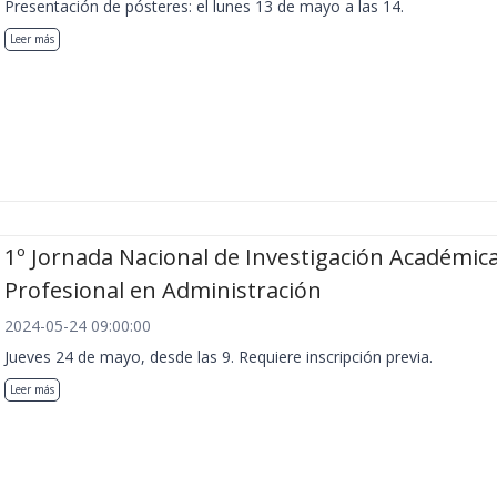
Presentación de pósteres: el lunes 13 de mayo a las 14.
Leer más
1º Jornada Nacional de Investigación Académica
Profesional en Administración
2024-05-24 09:00:00
Jueves 24 de mayo, desde las 9. Requiere inscripción previa.
Leer más