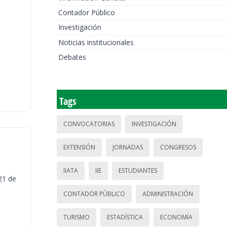
Contador Público
Investigación
Noticias institucionales
Debates
Tags
CONVOCATORIAS
INVESTIGACIÓN
EXTENSIÓN
JORNADAS
CONGRESOS
IIATA
IIE
ESTUDIANTES
21 de
CONTADOR PÚBLICO
ADMINISTRACIÓN
TURISMO
ESTADÍSTICA
ECONOMÍA