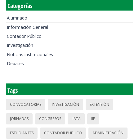
Categorías
Alumnado
Información General
Contador Público
Investigación
Noticias institucionales
Debates
Tags
CONVOCATORIAS
INVESTIGACIÓN
EXTENSIÓN
JORNADAS
CONGRESOS
IIATA
IIE
ESTUDIANTES
CONTADOR PÚBLICO
ADMINISTRACIÓN