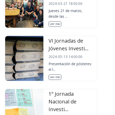
2024-03-21 18:00:00
Jueves 21 de marzo,
desde las ...
Leer más
VI Jornadas de
Jóvenes Investi...
2024-05-13 14:00:00
Presentación de pósteres:
el l...
Leer más
1º Jornada
Nacional de
Investi...