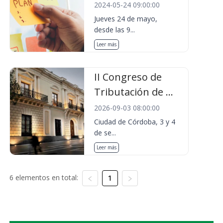
2024-05-24 09:00:00
Jueves 24 de mayo,
desde las 9...
Leer más
II Congreso de
Tributación de ...
2026-09-03 08:00:00
Ciudad de Córdoba, 3 y 4
de se...
Leer más
6 elementos en total:
1