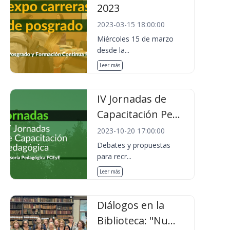
2023
2023-03-15 18:00:00
Miércoles 15 de marzo
desde la...
Leer más
IV Jornadas de
Capacitación Pe...
2023-10-20 17:00:00
Debates y propuestas
para recr...
Leer más
Diálogos en la
Biblioteca: "Nu...