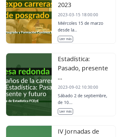
2023
2023-03-15 18:00:00
Miércoles 15 de marzo
desde la...
Leer más
Estadística:
Pasado, presente
...
2023-09-02 10:30:00
Sábado 2 de septiembre,
de 10....
Leer más
IV Jornadas de