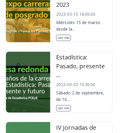
2023
2023-03-15 18:00:00
Miércoles 15 de marzo
desde la...
Leer más
Estadística:
Pasado, presente
...
2023-09-02 10:30:00
Sábado 2 de septiembre,
de 10....
Leer más
IV Jornadas de