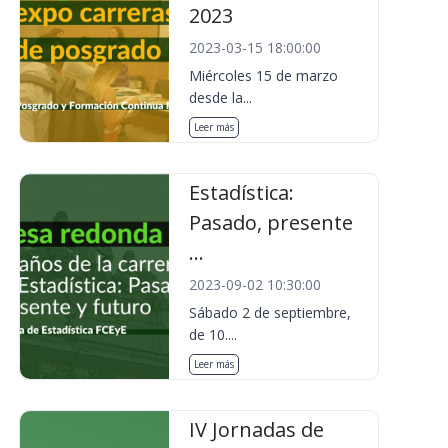
2023
2023-03-15 18:00:00
Miércoles 15 de marzo
desde la...
Leer más
Estadística:
Pasado, presente
...
2023-09-02 10:30:00
Sábado 2 de septiembre,
de 10....
Leer más
IV Jornadas de