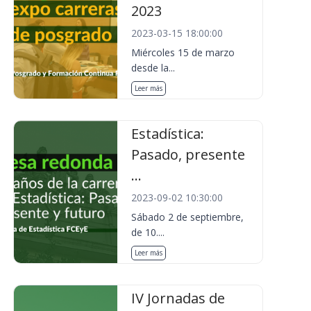
2023
2023-03-15 18:00:00
Miércoles 15 de marzo
desde la...
Leer más
Estadística:
Pasado, presente
...
2023-09-02 10:30:00
Sábado 2 de septiembre,
de 10....
Leer más
IV Jornadas de