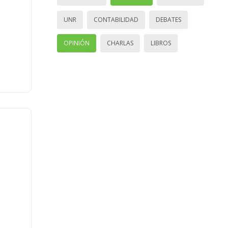
UNR
CONTABILIDAD
DEBATES
OPINIÓN
CHARLAS
LIBROS