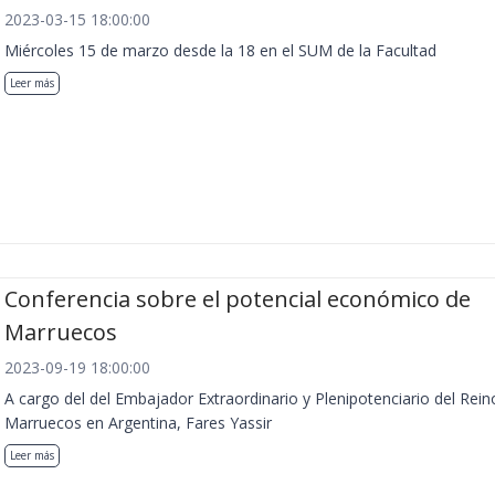
2023-03-15 18:00:00
Miércoles 15 de marzo desde la 18 en el SUM de la Facultad
Leer más
Conferencia sobre el potencial económico de
Marruecos
2023-09-19 18:00:00
A cargo del del Embajador Extraordinario y Plenipotenciario del Rein
Marruecos en Argentina, Fares Yassir
Leer más