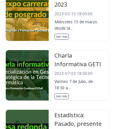
2023
2023-03-15 18:00:00
Miércoles 15 de marzo
desde la...
Leer más
Charla
Informativa GETI
2023-07-03 18:30:00
Viernes 7 de Julio, de
18.30 a...
Leer más
Estadística:
Pasado, presente