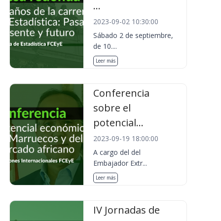
...
2023-09-02 10:30:00
Sábado 2 de septiembre,
de 10....
Leer más
Conferencia
sobre el
potencial...
2023-09-19 18:00:00
A cargo del del
Embajador Extr...
Leer más
IV Jornadas de