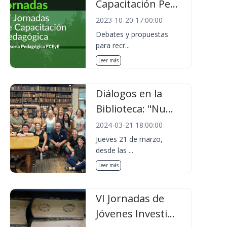
Capacitación Pe...
2023-10-20 17:00:00
Debates y propuestas
para recr...
Leer más
Diálogos en la
Biblioteca: "Nu...
2024-03-21 18:00:00
Jueves 21 de marzo,
desde las ...
Leer más
VI Jornadas de
Jóvenes Investi...