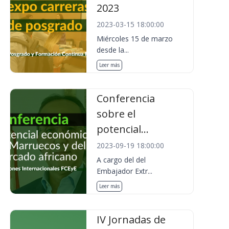
2023
2023-03-15 18:00:00
Miércoles 15 de marzo
desde la...
Leer más
Conferencia
sobre el
potencial...
2023-09-19 18:00:00
A cargo del del
Embajador Extr...
Leer más
IV Jornadas de