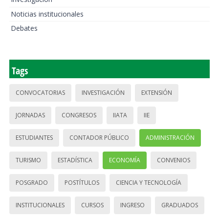
Noticias institucionales
Debates
Tags
CONVOCATORIAS
INVESTIGACIÓN
EXTENSIÓN
JORNADAS
CONGRESOS
IIATA
IIE
ESTUDIANTES
CONTADOR PÚBLICO
ADMINISTRACIÓN
TURISMO
ESTADÍSTICA
ECONOMÍA
CONVENIOS
POSGRADO
POSTÍTULOS
CIENCIA Y TECNOLOGÍA
INSTITUCIONALES
CURSOS
INGRESO
GRADUADOS