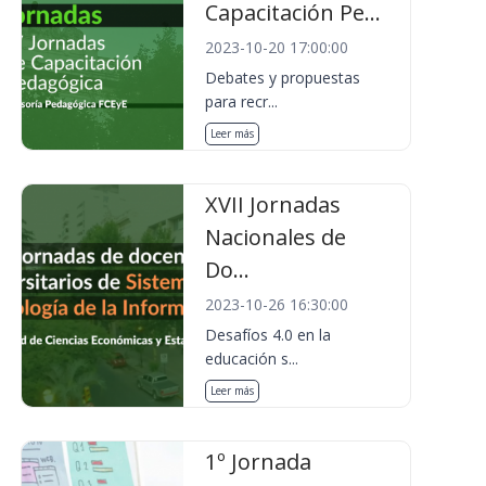
Capacitación Pe...
2023-10-20 17:00:00
Debates y propuestas
para recr...
Leer más
XVII Jornadas
Nacionales de
Do...
2023-10-26 16:30:00
Desafíos 4.0 en la
educación s...
Leer más
1º Jornada