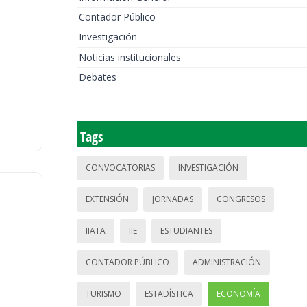
Contador Público
Investigación
Noticias institucionales
Debates
Tags
CONVOCATORIAS
INVESTIGACIÓN
EXTENSIÓN
JORNADAS
CONGRESOS
IIATA
IIE
ESTUDIANTES
CONTADOR PÚBLICO
ADMINISTRACIÓN
TURISMO
ESTADÍSTICA
ECONOMÍA