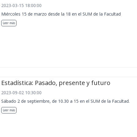
2023-03-15 18:00:00
Miércoles 15 de marzo desde la 18 en el SUM de la Facultad
Leer más
Estadística: Pasado, presente y futuro
2023-09-02 10:30:00
Sábado 2 de septiembre, de 10.30 a 15 en el SUM de la Facultad.
Leer más