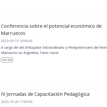
Conferencia sobre el potencial económico de
Marruecos
2023-09-19 18:00:00
A cargo del del Embajador Extraordinario y Plenipotenciario del Rein
Marruecos en Argentina, Fares Yassir
Leer más
IV Jornadas de Capacitación Pedagógica
2023-10-20 17:00:00