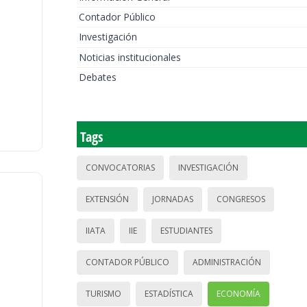
Contador Público
Investigación
Noticias institucionales
Debates
Tags
CONVOCATORIAS
INVESTIGACIÓN
EXTENSIÓN
JORNADAS
CONGRESOS
IIATA
IIE
ESTUDIANTES
CONTADOR PÚBLICO
ADMINISTRACIÓN
TURISMO
ESTADÍSTICA
ECONOMÍA