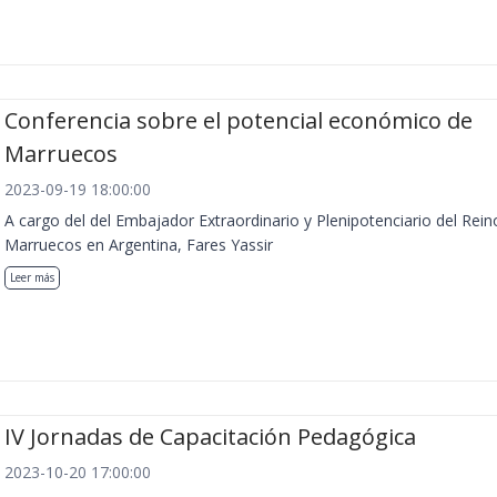
Conferencia sobre el potencial económico de
Marruecos
2023-09-19 18:00:00
A cargo del del Embajador Extraordinario y Plenipotenciario del Rein
Marruecos en Argentina, Fares Yassir
Leer más
IV Jornadas de Capacitación Pedagógica
2023-10-20 17:00:00