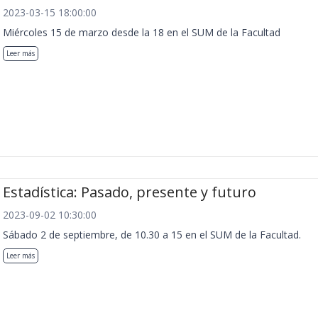
2023-03-15 18:00:00
Miércoles 15 de marzo desde la 18 en el SUM de la Facultad
Leer más
Estadística: Pasado, presente y futuro
2023-09-02 10:30:00
Sábado 2 de septiembre, de 10.30 a 15 en el SUM de la Facultad.
Leer más