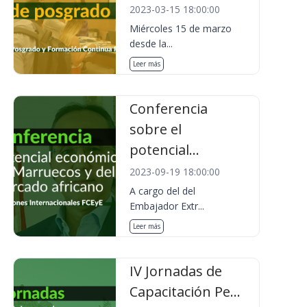
2023-03-15 18:00:00
Miércoles 15 de marzo
desde la...
Leer más
Conferencia
sobre el
potencial...
2023-09-19 18:00:00
A cargo del del
Embajador Extr...
Leer más
IV Jornadas de
Capacitación Pe...