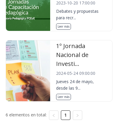
2023-10-20 17:00:00
Debates y propuestas
para recr...
Leer más
1º Jornada
Nacional de
Investi...
2024-05-24 09:00:00
Jueves 24 de mayo,
desde las 9...
Leer más
6 elementos en total:
1