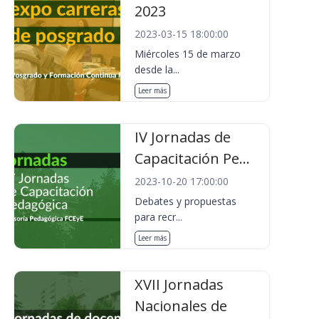
2023
2023-03-15 18:00:00
Miércoles 15 de marzo
desde la...
Leer más
IV Jornadas de
Capacitación Pe...
2023-10-20 17:00:00
Debates y propuestas
para recr...
Leer más
XVII Jornadas
Nacionales de