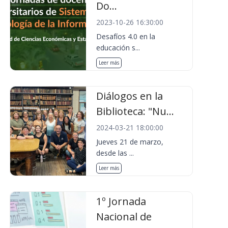
Do...
2023-10-26 16:30:00
Desafíos 4.0 en la
educación s...
Leer más
Diálogos en la
Biblioteca: "Nu...
2024-03-21 18:00:00
Jueves 21 de marzo,
desde las ...
Leer más
1º Jornada
Nacional de