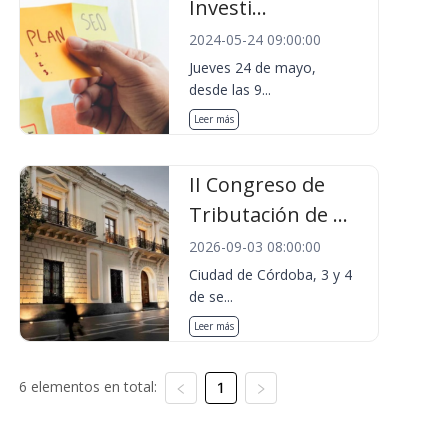
Investi...
2024-05-24 09:00:00
Jueves 24 de mayo,
desde las 9...
Leer más
II Congreso de
Tributación de ...
2026-09-03 08:00:00
Ciudad de Córdoba, 3 y 4
de se...
Leer más
6 elementos en total:
1