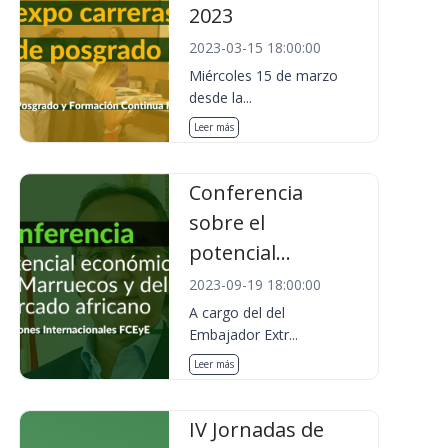
2023
2023-03-15 18:00:00
Miércoles 15 de marzo
desde la...
Leer más
Conferencia
sobre el
potencial...
2023-09-19 18:00:00
A cargo del del
Embajador Extr...
Leer más
IV Jornadas de