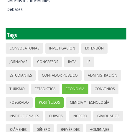
Noticias institucionales
Debates
Tags
CONVOCATORIAS
INVESTIGACIÓN
EXTENSIÓN
JORNADAS
CONGRESOS
IIATA
IIE
ESTUDIANTES
CONTADOR PÚBLICO
ADMINISTRACIÓN
TURISMO
ESTADÍSTICA
ECONOMÍA
CONVENIOS
POSGRADO
POSTÍTULOS
CIENCIA Y TECNOLOGÍA
INSTITUCIONALES
CURSOS
INGRESO
GRADUADOS
EXÁMENES
GÉNERO
EFEMÉRIDES
HOMENAJES