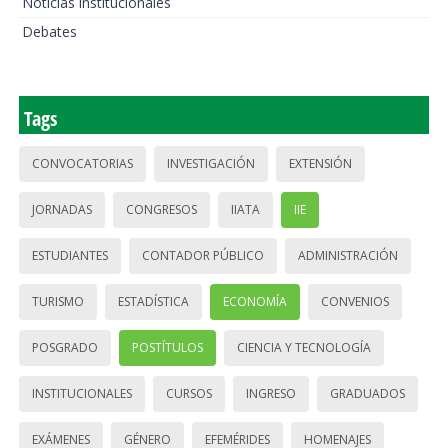
Noticias institucionales
Debates
Tags
CONVOCATORIAS
INVESTIGACIÓN
EXTENSIÓN
JORNADAS
CONGRESOS
IIATA
IIE
ESTUDIANTES
CONTADOR PÚBLICO
ADMINISTRACIÓN
TURISMO
ESTADÍSTICA
ECONOMÍA
CONVENIOS
POSGRADO
POSTÍTULOS
CIENCIA Y TECNOLOGÍA
INSTITUCIONALES
CURSOS
INGRESO
GRADUADOS
EXÁMENES
GÉNERO
EFEMÉRIDES
HOMENAJES