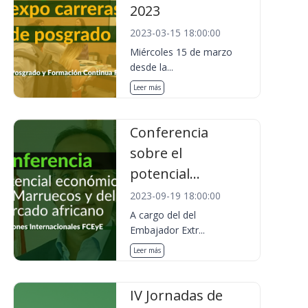
2023
2023-03-15 18:00:00
Miércoles 15 de marzo
desde la...
Leer más
Conferencia
sobre el
potencial...
2023-09-19 18:00:00
A cargo del del
Embajador Extr...
Leer más
IV Jornadas de