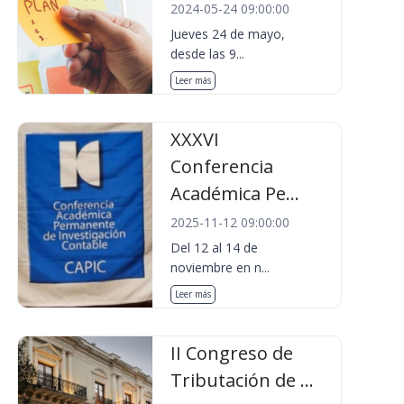
2024-05-24 09:00:00
Jueves 24 de mayo,
desde las 9...
Leer más
XXXVI
Conferencia
Académica Pe...
2025-11-12 09:00:00
Del 12 al 14 de
noviembre en n...
Leer más
II Congreso de
Tributación de ...