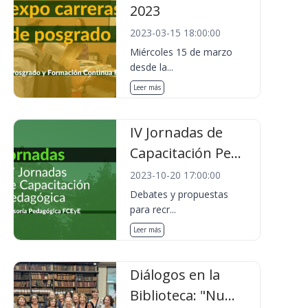
2023
2023-03-15 18:00:00
Miércoles 15 de marzo
desde la...
Leer más
IV Jornadas de
Capacitación Pe...
2023-10-20 17:00:00
Debates y propuestas
para recr...
Leer más
Diálogos en la
Biblioteca: "Nu...