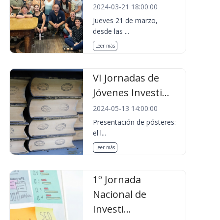
2024-03-21 18:00:00
Jueves 21 de marzo,
desde las ...
Leer más
VI Jornadas de
Jóvenes Investi...
2024-05-13 14:00:00
Presentación de pósteres:
el l...
Leer más
1º Jornada
Nacional de
Investi...