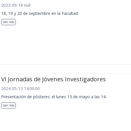
2023-09-18 null
18, 19 y 20 de septiembre en la Facultad
Leer más
VI Jornadas de Jóvenes Investigadores
2024-05-13 14:00:00
Presentación de pósteres: el lunes 13 de mayo a las 14.
Leer más