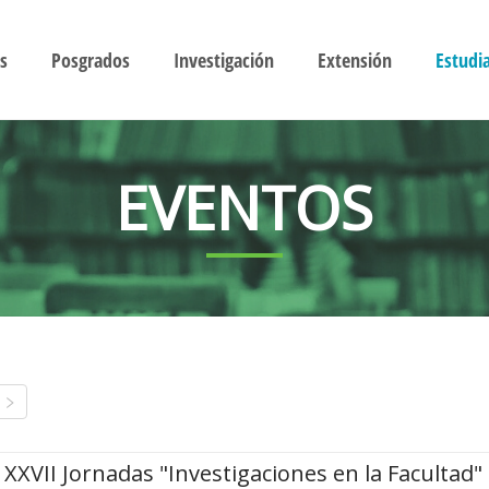
s
Posgrados
Investigación
Extensión
Estudi
EVENTOS
XXVII Jornadas "Investigaciones en la Facultad"