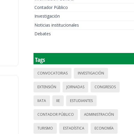
Contador Público
Investigación
Noticias institucionales
Debates
Tags
CONVOCATORIAS
INVESTIGACIÓN
EXTENSIÓN
JORNADAS
CONGRESOS
IIATA
IIE
ESTUDIANTES
CONTADOR PÚBLICO
ADMINISTRACIÓN
TURISMO
ESTADÍSTICA
ECONOMÍA