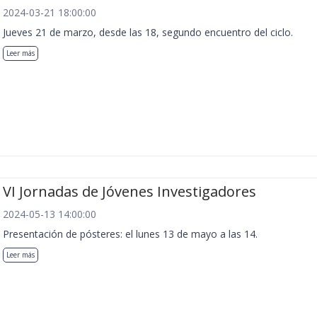
2024-03-21 18:00:00
Jueves 21 de marzo, desde las 18, segundo encuentro del ciclo.
Leer más
VI Jornadas de Jóvenes Investigadores
2024-05-13 14:00:00
Presentación de pósteres: el lunes 13 de mayo a las 14.
Leer más