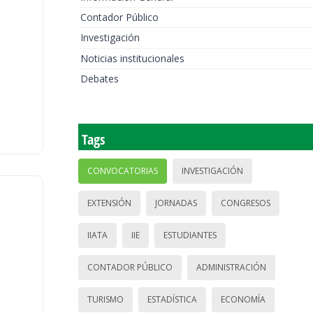
Contador Público
Investigación
Noticias institucionales
Debates
Tags
CONVOCATORIAS
INVESTIGACIÓN
EXTENSIÓN
JORNADAS
CONGRESOS
IIATA
IIE
ESTUDIANTES
CONTADOR PÚBLICO
ADMINISTRACIÓN
TURISMO
ESTADÍSTICA
ECONOMÍA