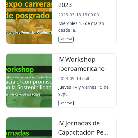
2023
2023-03-15 18:00:00
Miércoles 15 de marzo
desde la...
Leer más
IV Workshop
Iberoamericano
2023-09-14 null
Jueves 14 y Viernes 15 de
sept...
Leer más
IV Jornadas de
Capacitación Pe...