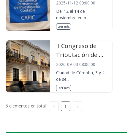
2025-11-12 09:00:00
Del 12 al 14 de
noviembre en n...
Leer más
II Congreso de
Tributación de ...
2026-09-03 08:00:00
Ciudad de Córdoba, 3 y 4
de se...
Leer más
6 elementos en total:
1