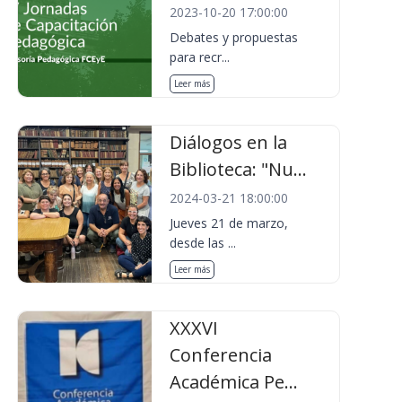
2023-10-20 17:00:00
Debates y propuestas
para recr...
Leer más
Diálogos en la
Biblioteca: "Nu...
2024-03-21 18:00:00
Jueves 21 de marzo,
desde las ...
Leer más
XXXVI
Conferencia
Académica Pe...