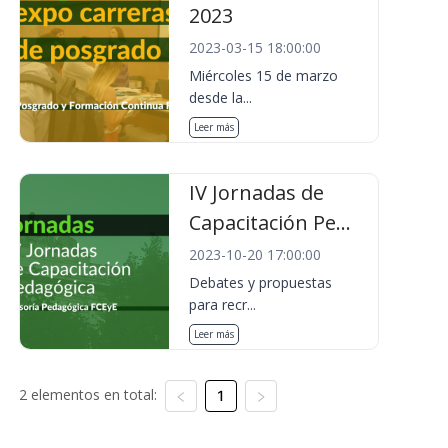
2023
2023-03-15 18:00:00
Miércoles 15 de marzo
desde la...
Leer más
IV Jornadas de
Capacitación Pe...
2023-10-20 17:00:00
Debates y propuestas
para recr...
Leer más
2 elementos en total:
1