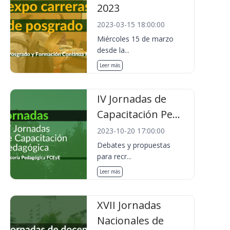
2023
2023-03-15 18:00:00
Miércoles 15 de marzo
desde la...
Leer más
IV Jornadas de
Capacitación Pe...
2023-10-20 17:00:00
Debates y propuestas
para recr...
Leer más
XVII Jornadas
Nacionales de