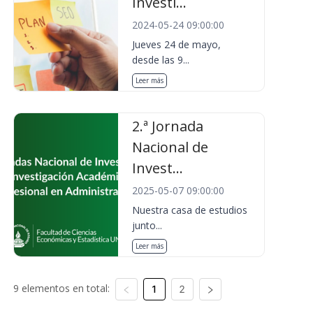
Investi...
2024-05-24 09:00:00
Jueves 24 de mayo,
desde las 9...
Leer más
2.ª Jornada
Nacional de
Invest...
2025-05-07 09:00:00
Nuestra casa de estudios
junto...
Leer más
9 elementos en total:
1
2