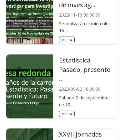
de investig...
2022-11-16 09:00:00
Se realizarán el miércoles
16 ...
Leer más
Estadística:
Pasado, presente
...
2023-09-02 10:30:00
Sábado 2 de septiembre,
de 10....
Leer más
XXVII Jornadas