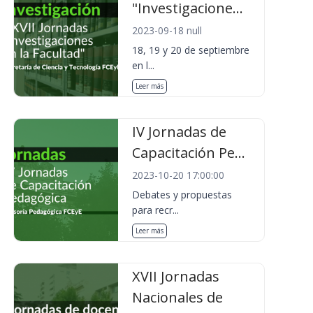
"Investigacione...
2023-09-18 null
18, 19 y 20 de septiembre
en l...
Leer más
IV Jornadas de
Capacitación Pe...
2023-10-20 17:00:00
Debates y propuestas
para recr...
Leer más
XVII Jornadas
Nacionales de