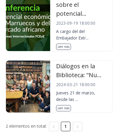
sobre el
potencial...
2023-09-19 18:00:00
A cargo del del
Embajador Extr...
Leer más
Diálogos en la
Biblioteca: "Nu...
2024-03-21 18:00:00
Jueves 21 de marzo,
desde las ...
Leer más
2 elementos en total:
1