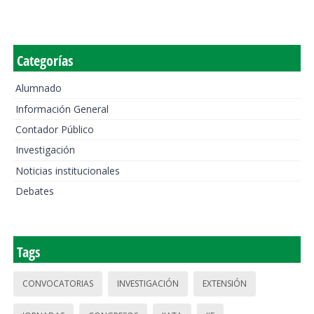
Categorías
Alumnado
Información General
Contador Público
Investigación
Noticias institucionales
Debates
Tags
CONVOCATORIAS
INVESTIGACIÓN
EXTENSIÓN