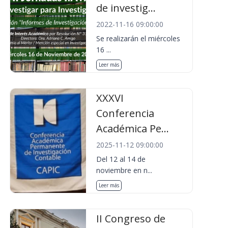
de investig...
2022-11-16 09:00:00
Se realizarán el miércoles
16 ...
Leer más
XXXVI
Conferencia
Académica Pe...
2025-11-12 09:00:00
Del 12 al 14 de
noviembre en n...
Leer más
II Congreso de