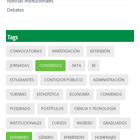
Noticias institucionales
Debates
Tags
CONVOCATORIAS
INVESTIGACIÓN
EXTENSIÓN
JORNADAS
CONGRESOS
IIATA
IIE
ESTUDIANTES
CONTADOR PÚBLICO
ADMINISTRACIÓN
TURISMO
ESTADÍSTICA
ECONOMÍA
CONVENIOS
POSGRADO
POSTÍTULOS
CIENCIA Y TECNOLOGÍA
INSTITUCIONALES
CURSOS
INGRESO
GRADUADOS
EXÁMENES
GÉNERO
EFEMÉRIDES
HOMENAJES