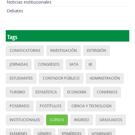
Noticias institucionales
Debates
Tags
CONVOCATORIAS
INVESTIGACIÓN
EXTENSIÓN
JORNADAS
CONGRESOS
IIATA
IIE
ESTUDIANTES
CONTADOR PÚBLICO
ADMINISTRACIÓN
TURISMO
ESTADÍSTICA
ECONOMÍA
CONVENIOS
POSGRADO
POSTÍTULOS
CIENCIA Y TECNOLOGÍA
INSTITUCIONALES
CURSOS
INGRESO
GRADUADOS
EXÁMENES
GÉNERO
EFEMÉRIDES
HOMENAJES