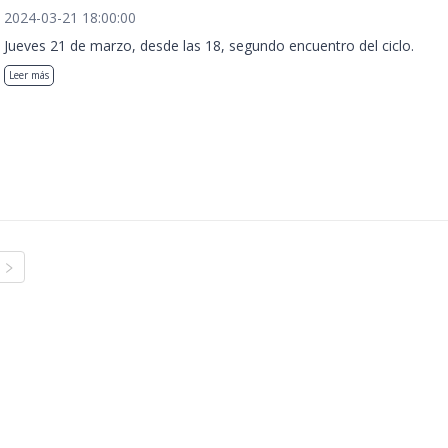
2024-03-21 18:00:00
Jueves 21 de marzo, desde las 18, segundo encuentro del ciclo.
Leer más