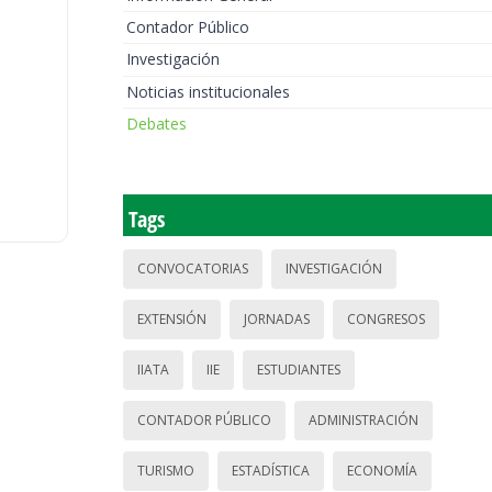
Contador Público
Investigación
Noticias institucionales
Debates
Tags
CONVOCATORIAS
INVESTIGACIÓN
EXTENSIÓN
JORNADAS
CONGRESOS
IIATA
IIE
ESTUDIANTES
CONTADOR PÚBLICO
ADMINISTRACIÓN
TURISMO
ESTADÍSTICA
ECONOMÍA