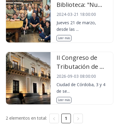
Biblioteca: "Nu...
2024-03-21 18:00:00
Jueves 21 de marzo,
desde las ...
Leer más
II Congreso de
Tributación de ...
2026-09-03 08:00:00
Ciudad de Córdoba, 3 y 4
de se...
Leer más
2 elementos en total:
1