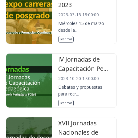
2023
2023-03-15 18:00:00
Miércoles 15 de marzo
desde la...
Leer más
IV Jornadas de
Capacitación Pe...
2023-10-20 17:00:00
Debates y propuestas
para recr...
Leer más
XVII Jornadas
Nacionales de