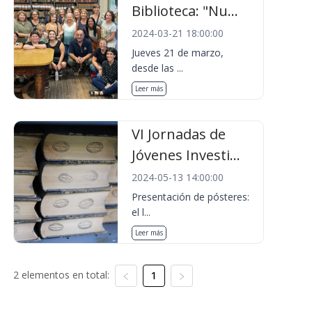
Biblioteca: "Nu...
2024-03-21 18:00:00
Jueves 21 de marzo,
desde las ...
Leer más
VI Jornadas de
Jóvenes Investi...
2024-05-13 14:00:00
Presentación de pósteres:
el l...
Leer más
2 elementos en total:
1