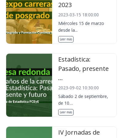
2023
2023-03-15 18:00:00
Miércoles 15 de marzo
desde la...
Leer más
Estadística:
Pasado, presente
...
2023-09-02 10:30:00
Sábado 2 de septiembre,
de 10....
Leer más
IV Jornadas de