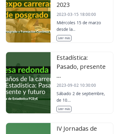
2023
2023-03-15 18:00:00
Miércoles 15 de marzo
desde la...
Leer más
Estadística:
Pasado, presente
...
2023-09-02 10:30:00
Sábado 2 de septiembre,
de 10....
Leer más
IV Jornadas de