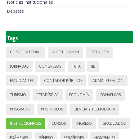
Noticias institucionales
Debates
Tags
CONVOCATORIAS
INVESTIGACIÓN
EXTENSIÓN
JORNADAS
CONGRESOS
IIATA
IIE
ESTUDIANTES
CONTADOR PÚBLICO
ADMINISTRACIÓN
TURISMO
ESTADÍSTICA
ECONOMÍA
CONVENIOS
POSGRADO
POSTÍTULOS
CIENCIA Y TECNOLOGÍA
INSTITUCIONALES
CURSOS
INGRESO
GRADUADOS
EXÁMENES
GÉNERO
EFEMÉRIDES
HOMENAJES