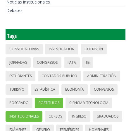
Noticias institucionales
Debates
Tags
CONVOCATORIAS
INVESTIGACIÓN
EXTENSIÓN
JORNADAS
CONGRESOS
IIATA
IIE
ESTUDIANTES
CONTADOR PÚBLICO
ADMINISTRACIÓN
TURISMO
ESTADÍSTICA
ECONOMÍA
CONVENIOS
POSGRADO
POSTÍTULOS
CIENCIA Y TECNOLOGÍA
INSTITUCIONALES
CURSOS
INGRESO
GRADUADOS
EXÁMENES
GÉNERO
EFEMÉRIDES
HOMENAJES