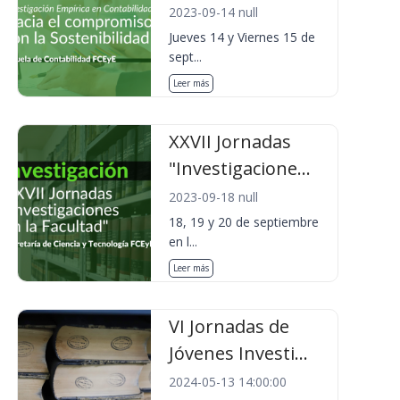
2023-09-14 null
Jueves 14 y Viernes 15 de
sept...
Leer más
XXVII Jornadas
"Investigacione...
2023-09-18 null
18, 19 y 20 de septiembre
en l...
Leer más
VI Jornadas de
Jóvenes Investi...
2024-05-13 14:00:00