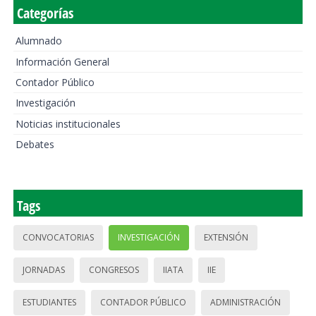
Categorías
Alumnado
Información General
Contador Público
Investigación
Noticias institucionales
Debates
Tags
CONVOCATORIAS
INVESTIGACIÓN
EXTENSIÓN
JORNADAS
CONGRESOS
IIATA
IIE
ESTUDIANTES
CONTADOR PÚBLICO
ADMINISTRACIÓN