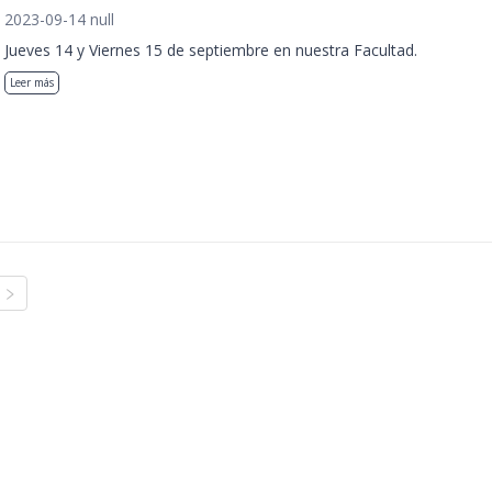
2023-09-14 null
Jueves 14 y Viernes 15 de septiembre en nuestra Facultad.
Leer más