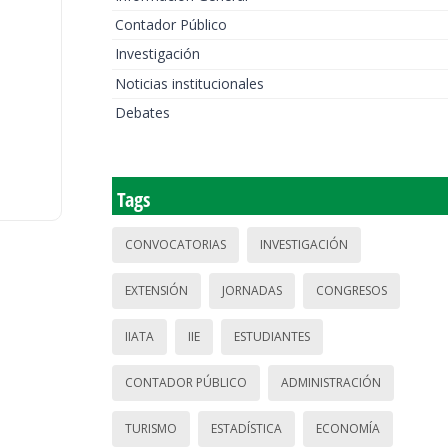
Contador Público
Investigación
Noticias institucionales
Debates
Tags
CONVOCATORIAS
INVESTIGACIÓN
EXTENSIÓN
JORNADAS
CONGRESOS
IIATA
IIE
ESTUDIANTES
CONTADOR PÚBLICO
ADMINISTRACIÓN
TURISMO
ESTADÍSTICA
ECONOMÍA