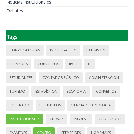
Noticias institucionales
Debates
Tags
CONVOCATORIAS
INVESTIGACIÓN
EXTENSIÓN
JORNADAS
CONGRESOS
IIATA
IIE
ESTUDIANTES
CONTADOR PÚBLICO
ADMINISTRACIÓN
TURISMO
ESTADÍSTICA
ECONOMÍA
CONVENIOS
POSGRADO
POSTÍTULOS
CIENCIA Y TECNOLOGÍA
INSTITUCIONALES
CURSOS
INGRESO
GRADUADOS
EXÁMENES
GÉNERO
EFEMÉRIDES
HOMENAJES