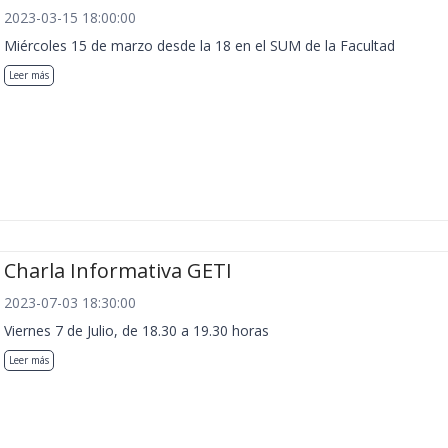
2023-03-15 18:00:00
Miércoles 15 de marzo desde la 18 en el SUM de la Facultad
Leer más
Charla Informativa GETI
2023-07-03 18:30:00
Viernes 7 de Julio, de 18.30 a 19.30 horas
Leer más