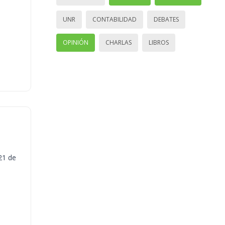
UNR
CONTABILIDAD
DEBATES
OPINIÓN
CHARLAS
LIBROS
21 de