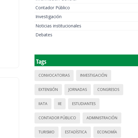
Contador Público
Investigación
Noticias institucionales
Debates
Tags
CONVOCATORIAS
INVESTIGACIÓN
EXTENSIÓN
JORNADAS
CONGRESOS
IIATA
IIE
ESTUDIANTES
CONTADOR PÚBLICO
ADMINISTRACIÓN
TURISMO
ESTADÍSTICA
ECONOMÍA