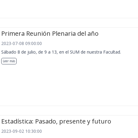
Primera Reunión Plenaria del año
2023-07-08 09:00:00
Sábado 8 de julio, de 9 a 13, en el SUM de nuestra Facultad.
Leer más
Estadística: Pasado, presente y futuro
2023-09-02 10:30:00