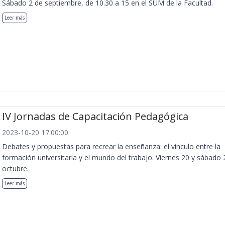
Sábado 2 de septiembre, de 10.30 a 15 en el SUM de la Facultad.
Leer más
IV Jornadas de Capacitación Pedagógica
2023-10-20 17:00:00
Debates y propuestas para recrear la enseñanza: el vínculo entre la
formación universitaria y el mundo del trabajo. Viernes 20 y sábado 
octubre.
Leer más