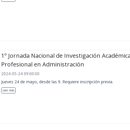
1º Jornada Nacional de Investigación Académica
Profesional en Administración
2024-05-24 09:00:00
Jueves 24 de mayo, desde las 9. Requiere inscripción previa.
Leer más