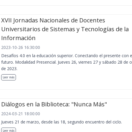
XVII Jornadas Nacionales de Docentes
Universitarios de Sistemas y Tecnologías de la
Información
2023-10-26 16:30:00
Desafíos 4.0 en la educación superior. Conectando el presente con e
futuro. Modalidad Presencial. Jueves 26, viernes 27 y sábado 28 de 
de 2023.
Leer más
Diálogos en la Biblioteca: "Nunca Más"
2024-03-21 18:00:00
Jueves 21 de marzo, desde las 18, segundo encuentro del ciclo.
Leer más