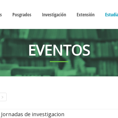
s
Posgrados
Investigación
Extensión
Estudi
EVENTOS
Jornadas de investigacion