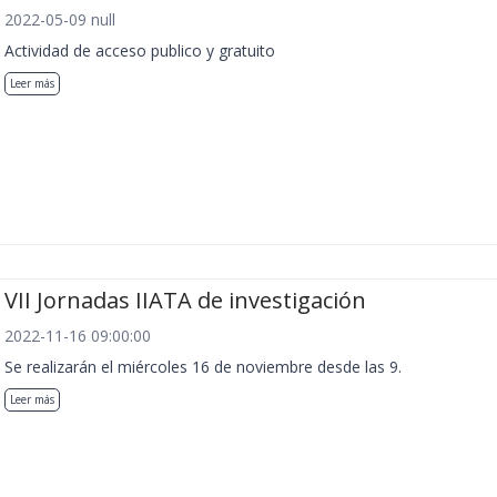
2022-05-09 null
Actividad de acceso publico y gratuito
Leer más
VII Jornadas IIATA de investigación
2022-11-16 09:00:00
Se realizarán el miércoles 16 de noviembre desde las 9.
Leer más