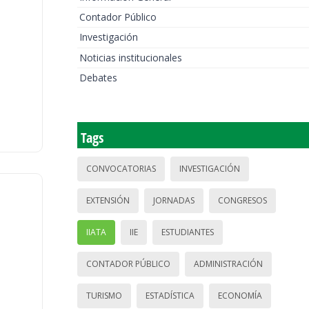
Contador Público
Investigación
Noticias institucionales
Debates
Tags
CONVOCATORIAS
INVESTIGACIÓN
EXTENSIÓN
JORNADAS
CONGRESOS
IIATA
IIE
ESTUDIANTES
CONTADOR PÚBLICO
ADMINISTRACIÓN
TURISMO
ESTADÍSTICA
ECONOMÍA