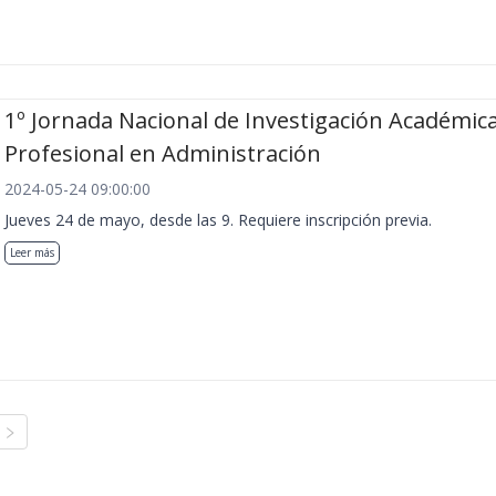
1º Jornada Nacional de Investigación Académica
Profesional en Administración
2024-05-24 09:00:00
Jueves 24 de mayo, desde las 9. Requiere inscripción previa.
Leer más