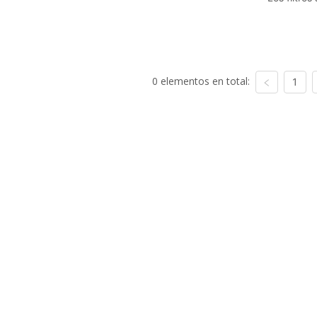
0 elementos en total:
1