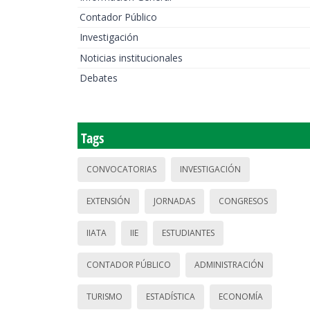
Contador Público
Investigación
Noticias institucionales
Debates
Tags
CONVOCATORIAS
INVESTIGACIÓN
EXTENSIÓN
JORNADAS
CONGRESOS
IIATA
IIE
ESTUDIANTES
CONTADOR PÚBLICO
ADMINISTRACIÓN
TURISMO
ESTADÍSTICA
ECONOMÍA