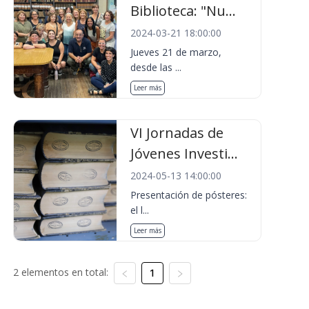
Biblioteca: "Nu...
2024-03-21 18:00:00
Jueves 21 de marzo,
desde las ...
Leer más
VI Jornadas de
Jóvenes Investi...
2024-05-13 14:00:00
Presentación de pósteres:
el l...
Leer más
2 elementos en total:
1