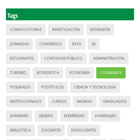
Tags
CONVOCATORIAS
INVESTIGACIÓN
EXTENSIÓN
JORNADAS
CONGRESOS
IIATA
IIE
ESTUDIANTES
CONTADOR PÚBLICO
ADMINISTRACIÓN
TURISMO
ESTADÍSTICA
ECONOMÍA
CONVENIOS
POSGRADO
POSTÍTULOS
CIENCIA Y TECNOLOGÍA
INSTITUCIONALES
CURSOS
INGRESO
GRADUADOS
EXÁMENES
GÉNERO
EFEMÉRIDES
HOMENAJES
BIBLIOTECA
DOCENTES
NODOCENTES