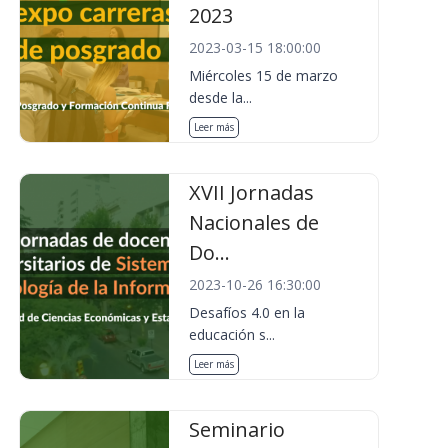
2023
2023-03-15 18:00:00
Miércoles 15 de marzo
desde la...
Leer más
XVII Jornadas
Nacionales de
Do...
2023-10-26 16:30:00
Desafíos 4.0 en la
educación s...
Leer más
Seminario