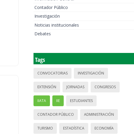
Contador Público
Investigación
Noticias institucionales
Debates
Tags
CONVOCATORIAS
INVESTIGACIÓN
EXTENSIÓN
JORNADAS
CONGRESOS
IIATA
IIE
ESTUDIANTES
CONTADOR PÚBLICO
ADMINISTRACIÓN
TURISMO
ESTADÍSTICA
ECONOMÍA