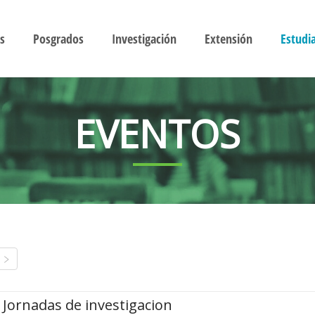
s
Posgrados
Investigación
Extensión
Estudi
EVENTOS
Jornadas de investigacion