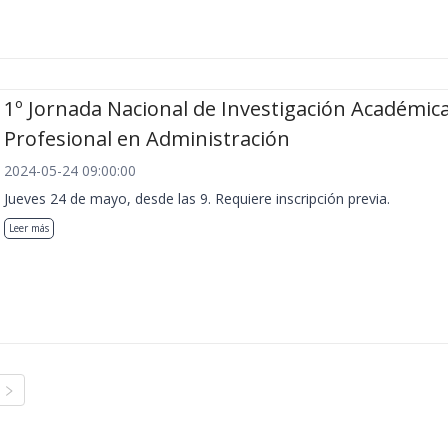
1º Jornada Nacional de Investigación Académica
Profesional en Administración
2024-05-24 09:00:00
Jueves 24 de mayo, desde las 9. Requiere inscripción previa.
Leer más