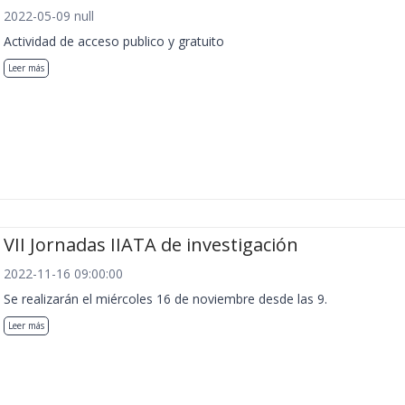
2022-05-09 null
Actividad de acceso publico y gratuito
Leer más
VII Jornadas IIATA de investigación
2022-11-16 09:00:00
Se realizarán el miércoles 16 de noviembre desde las 9.
Leer más