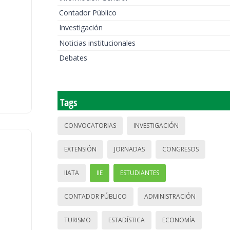
Contador Público
Investigación
Noticias institucionales
Debates
Tags
CONVOCATORIAS
INVESTIGACIÓN
EXTENSIÓN
JORNADAS
CONGRESOS
IIATA
IIE
ESTUDIANTES
CONTADOR PÚBLICO
ADMINISTRACIÓN
TURISMO
ESTADÍSTICA
ECONOMÍA