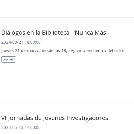
Diálogos en la Biblioteca: "Nunca Más"
2024-03-21 18:00:00
Jueves 21 de marzo, desde las 18, segundo encuentro del ciclo.
Leer más
VI Jornadas de Jóvenes Investigadores
2024-05-13 14:00:00