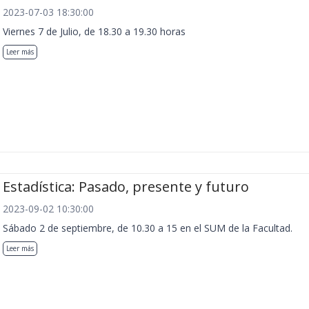
2023-07-03 18:30:00
Viernes 7 de Julio, de 18.30 a 19.30 horas
Leer más
Estadística: Pasado, presente y futuro
2023-09-02 10:30:00
Sábado 2 de septiembre, de 10.30 a 15 en el SUM de la Facultad.
Leer más