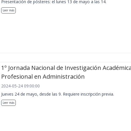
Presentación de pósteres: el lunes 13 de mayo a las 14.
Leer más
1º Jornada Nacional de Investigación Académica
Profesional en Administración
2024-05-24 09:00:00
Jueves 24 de mayo, desde las 9. Requiere inscripción previa.
Leer más