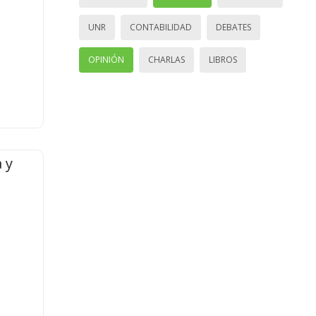
UNR
CONTABILIDAD
DEBATES
OPINIÓN
CHARLAS
LIBROS
 y