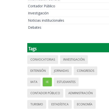
Contador Público
Investigación
Noticias institucionales
Debates
Tags
CONVOCATORIAS
INVESTIGACIÓN
EXTENSIÓN
JORNADAS
CONGRESOS
IIATA
IIE
ESTUDIANTES
CONTADOR PÚBLICO
ADMINISTRACIÓN
TURISMO
ESTADÍSTICA
ECONOMÍA