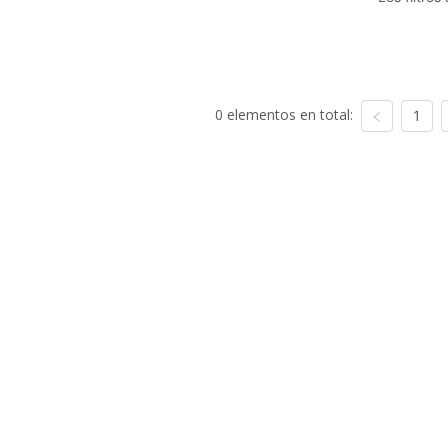
0 elementos en total:
1