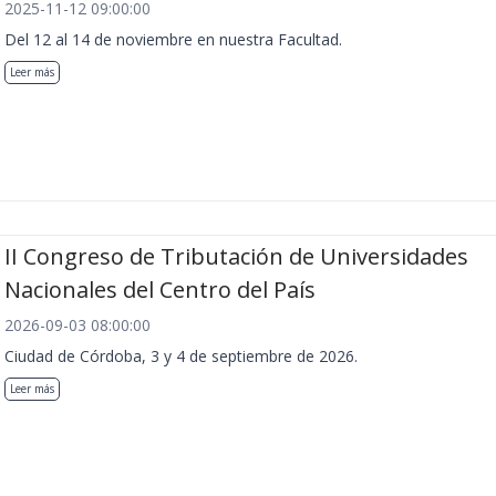
2025-11-12 09:00:00
Del 12 al 14 de noviembre en nuestra Facultad.
Leer más
II Congreso de Tributación de Universidades
Nacionales del Centro del País
2026-09-03 08:00:00
Ciudad de Córdoba, 3 y 4 de septiembre de 2026.
Leer más