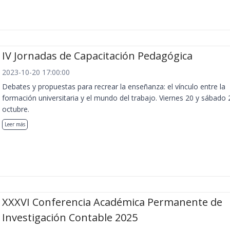
IV Jornadas de Capacitación Pedagógica
2023-10-20 17:00:00
Debates y propuestas para recrear la enseñanza: el vínculo entre la
formación universitaria y el mundo del trabajo. Viernes 20 y sábado 
octubre.
Leer más
XXXVI Conferencia Académica Permanente de
Investigación Contable 2025