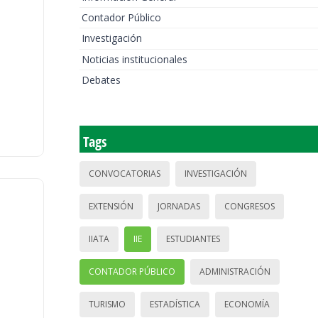
Contador Público
Investigación
Noticias institucionales
Debates
Tags
CONVOCATORIAS
INVESTIGACIÓN
EXTENSIÓN
JORNADAS
CONGRESOS
IIATA
IIE
ESTUDIANTES
CONTADOR PÚBLICO
ADMINISTRACIÓN
TURISMO
ESTADÍSTICA
ECONOMÍA