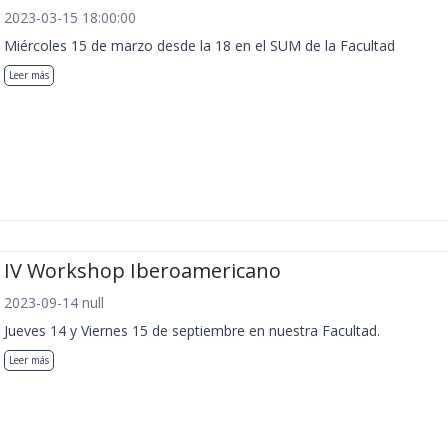
2023-03-15 18:00:00
Miércoles 15 de marzo desde la 18 en el SUM de la Facultad
Leer más
IV Workshop Iberoamericano
2023-09-14 null
Jueves 14 y Viernes 15 de septiembre en nuestra Facultad.
Leer más