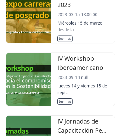
2023
2023-03-15 18:00:00
Miércoles 15 de marzo
desde la...
Leer más
IV Workshop
Iberoamericano
2023-09-14 null
Jueves 14 y Viernes 15 de
sept...
Leer más
IV Jornadas de
Capacitación Pe...