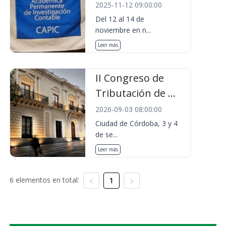
2025-11-12 09:00:00
Del 12 al 14 de
noviembre en n...
Leer más
II Congreso de
Tributación de ...
2026-09-03 08:00:00
Ciudad de Córdoba, 3 y 4
de se...
Leer más
6 elementos en total:
1