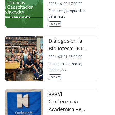
2023-10-20 17:00:00
Debates y propuestas
para recr...
Leer más
Diálogos en la
Biblioteca: "Nu...
2024-03-21 18:00:00
Jueves 21 de marzo,
desde las ...
Leer más
XXXVI
Conferencia
Académica Pe...