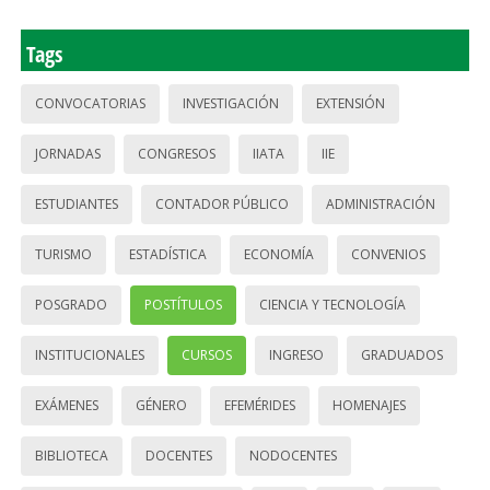
Tags
CONVOCATORIAS
INVESTIGACIÓN
EXTENSIÓN
JORNADAS
CONGRESOS
IIATA
IIE
ESTUDIANTES
CONTADOR PÚBLICO
ADMINISTRACIÓN
TURISMO
ESTADÍSTICA
ECONOMÍA
CONVENIOS
POSGRADO
POSTÍTULOS
CIENCIA Y TECNOLOGÍA
INSTITUCIONALES
CURSOS
INGRESO
GRADUADOS
EXÁMENES
GÉNERO
EFEMÉRIDES
HOMENAJES
BIBLIOTECA
DOCENTES
NODOCENTES